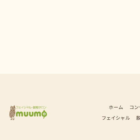
ホーム
コン
フェイシャル