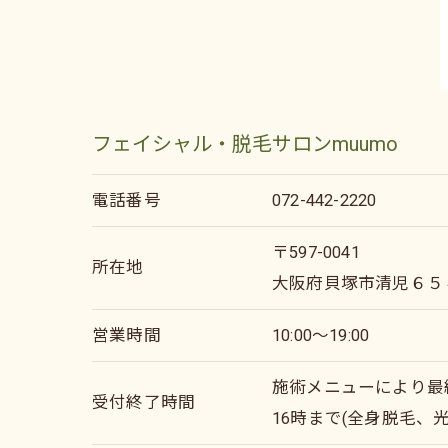
フェイシャル・脱毛サロンmuumo
電話番号
072-442-2220
〒597-0041
所在地
大阪府貝塚市清児６５
営業時間
10:00～19:00
施術メニューにより最
受付終了時間
16時まで(全身脱毛、