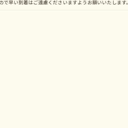
ので早い到着はご遠慮くださいますようお願いいたします