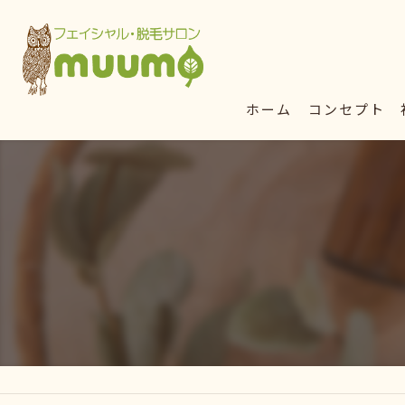
ホーム
コンセプト