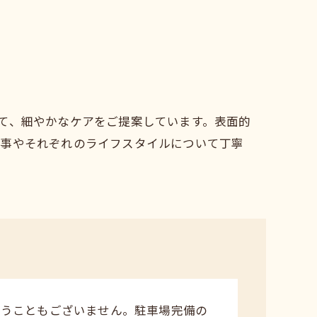
て、細やかなケアをご提案しています。表面的
来事やそれぞれのライフスタイルについて丁寧
違うこともございません。駐車場完備の