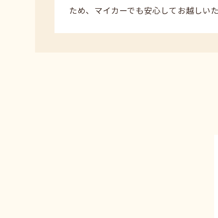
ため、マイカーでも安心してお越しいた