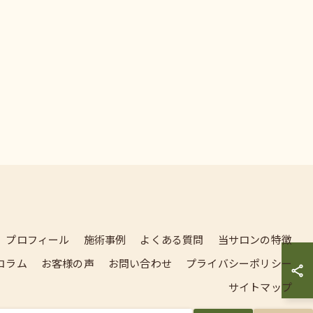
プロフィール
施術事例
よくある質問
当サロンの特徴
コラム
お客様の声
お問い合わせ
プライバシーポリシー
サイトマップ