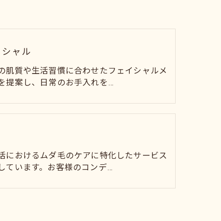
イシャル
の肌質や生活習慣に合わせたフェイシャルメ
を提案し、日常のお手入れを…
活におけるムダ毛のケアに特化したサービス
しています。お客様のコンデ…