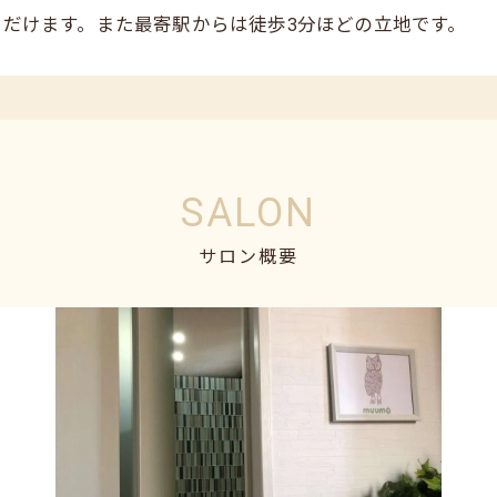
だけます。また最寄駅からは徒歩3分ほどの立地です。
SALON
サロン概要