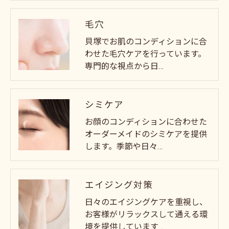
毛穴
貝塚でお肌のコンディションに合
わせた毛穴ケアを行っています。
専門的な視点から日…
シミケア
お顔のコンディションに合わせた
オーダーメイドのシミケアを提供
します。季節や日々…
エイジング対策
日々のエイジングケアを重視し、
お客様がリラックスして通える環
境を提供しています…