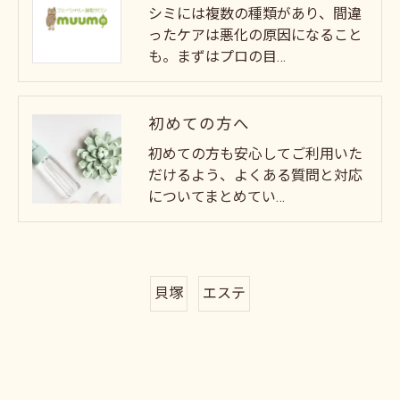
シミには複数の種類があり、間違
ったケアは悪化の原因になること
も。まずはプロの目…
初めての方へ
初めての方も安心してご利用いた
だけるよう、よくある質問と対応
についてまとめてい…
貝塚
エステ