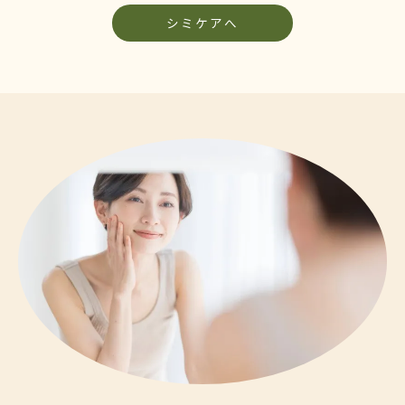
シミケアへ