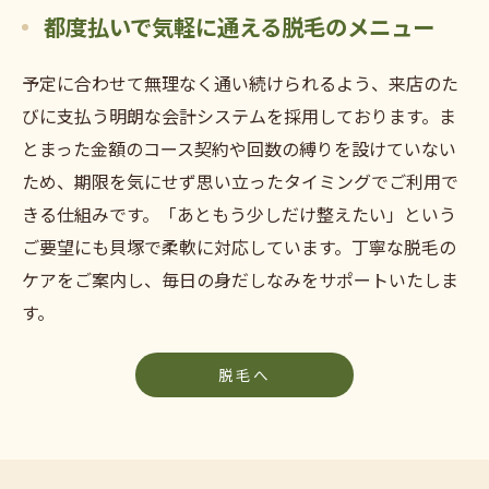
都度払いで気軽に通える脱毛のメニュー
予定に合わせて無理なく通い続けられるよう、来店のた
びに支払う明朗な会計システムを採用しております。ま
とまった金額のコース契約や回数の縛りを設けていない
ため、期限を気にせず思い立ったタイミングでご利用で
きる仕組みです。「あともう少しだけ整えたい」という
ご要望にも貝塚で柔軟に対応しています。丁寧な脱毛の
ケアをご案内し、毎日の身だしなみをサポートいたしま
す。
脱毛へ