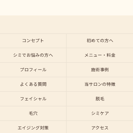
コンセプト
初めての方へ
シミでお悩みの方へ
メニュー・料金
プロフィール
施術事例
よくある質問
当サロンの特徴
フェイシャル
脱毛
毛穴
シミケア
エイジング対策
アクセス