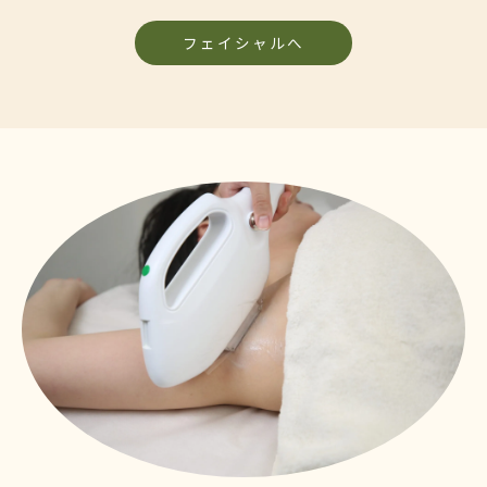
フェイシャルへ