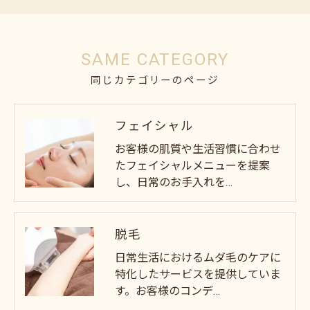
SAME CATEGORY
同じカテゴリーのページ
フェイシャル
お客様の肌質や生活習慣に合わせ
たフェイシャルメニューを提案
し、日常のお手入れを…
脱毛
日常生活におけるムダ毛のケアに
特化したサービスを提供していま
す。お客様のコンデ…