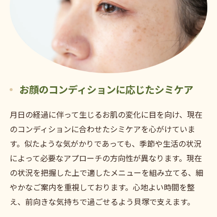
お顔のコンディションに応じたシミケア
月日の経過に伴って生じるお肌の変化に目を向け、現在
のコンディションに合わせたシミケアを心がけていま
す。似たような気がかりであっても、季節や生活の状況
によって必要なアプローチの方向性が異なります。現在
の状況を把握した上で適したメニューを組み立てる、細
やかなご案内を重視しております。心地よい時間を整
え、前向きな気持ちで過ごせるよう貝塚で支えます。