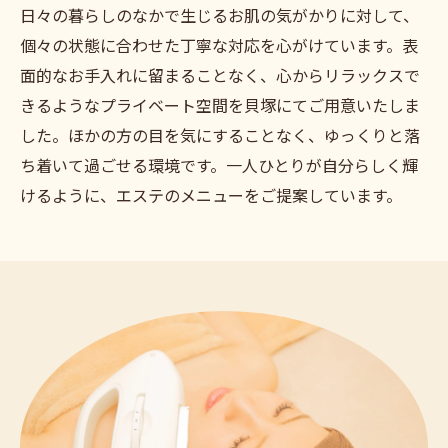
日々の暮らしのなかで生じるお肌の気がかりに対して、
個々の状態に合わせた丁寧な対応を心がけています。表
面的なお手入れに留まることなく、心からリラックスで
きるようなプライベート空間を貝塚にてご用意いたしま
した。ほかの方の目を気にすることなく、ゆっくりと落
ち着いて過ごせる環境です。一人ひとりが自分らしく輝
けるように、エステのメニューをご提案しています。