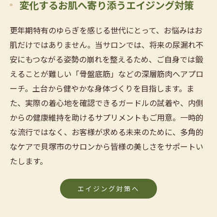
変化するお肌へ寄り添うエイジング対策
更年期特有のゆらぎを感じる世代にとって、お悩みはお
肌だけではありません。当サロンでは、将来の尿漏れ不
安にもつながる姿勢の崩れを整えるため、ご自身では鍛
えることが難しい「骨盤底筋」などの深層筋肉へアプロ
ーチ。土台から健やかな身体づくりを目指します。ま
た、実際の着心地を確認できるガードルの試着や、内側
からの健康維持を助けるサプリメントもご用意。一時的
な流行ではなく、お客様が求める未来のために、多角的
なケアで貝塚市のサロンから皆様の美しさをサポートい
たします。
エイジング対策へ