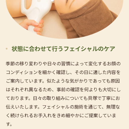
状態に合わせて行うフェイシャルのケア
季節の移り変わりや日々の習慣によって変化するお顔の
コンディションを細かく確認し、その日に適した内容を
ご案内しています。似たような気がかりであっても原因
はそれぞれ異なるため、事前の確認を何よりも大切にし
ております。日々の取り組みについても貝塚で丁寧にお
伝えいたします。フェイシャルの施術を通じて、無理な
く続けられるお手入れをきめ細やかにご提案していま
す。