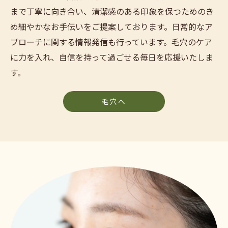
まで丁寧に向き合い、清潔感のある印象を保つためのき
め細やかなお手伝いをご提案しております。日常的なア
プローチに関する情報発信も行っています。毛穴のケア
に力を入れ、自信を持って過ごせる毎日を応援いたしま
す。
毛穴へ