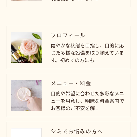
プロフィール
健やかな状態を目指し、目的に応
じた多様な設備を取り揃えていま
す。初めての方にも…
メニュー・料金
目的や希望に合わせた多彩なメニ
ューを用意し、明瞭な料金案内で
お客様のご不安を解…
シミでお悩みの方へ