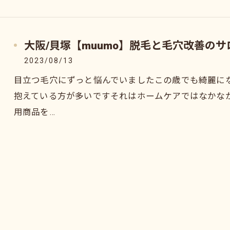
大阪/貝塚【muumo】脱毛と毛穴改善の
2023/08/13
目立つ毛穴にずっと悩んでいましたこの歳でも綺麗に
抱えている方が多いですそれはホームケアではなかな
用商品を…