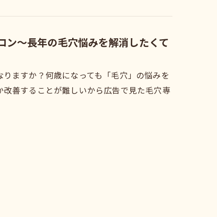
サロン～長年の毛穴悩みを解消したくて
なりますか？何歳になっても「毛穴」の悩みを
か改善することが難しいから広告で見た毛穴専