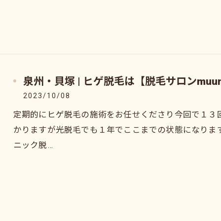
泉州・貝塚 | ヒゲ脱毛は【脱毛サロンmuu
2023/10/08
定期的にヒゲ脱毛の施術をお任せくださり今回で１３
かりますが光脱毛でも１年でここまでの状態になりま
ニック脱…