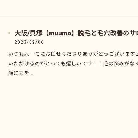
大阪/貝塚【muumo】脱毛と毛穴改善のサ
2023/09/06
いつもムーモにお任せくださりありがとうございます
いただけるのがとっても嬉しいです！！毛の悩みがな
顔に力を…