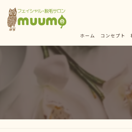
ホーム
コンセプト