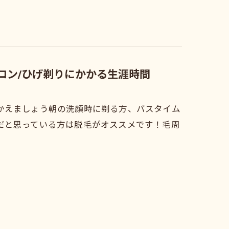
サロン/ひげ剃りにかかる生涯時間
かえましょう朝の洗顔時に剃る方、バスタイム
だと思っている方は脱毛がオススメです！毛周