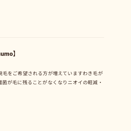
umo】
脱毛をご希望される方が増えていますわき毛が
雑菌が毛に残ることがなくなりニオイの軽減・