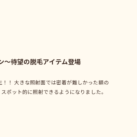
ロン～待望の脱毛アイテム登場
生！！ 大きな照射面では密着が難しかった額の
よりスポット的に照射できるようになりました。