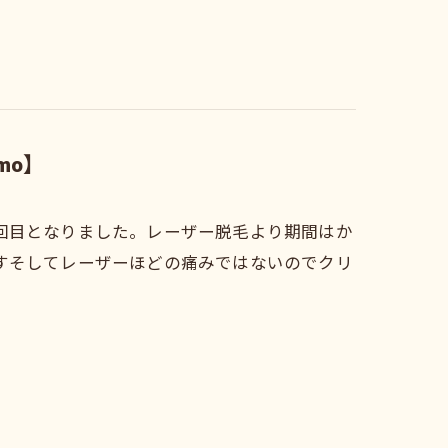
mo】
回目となりました。レーザー脱毛より期間はか
すそしてレーザーほどの痛みではないのでクリ