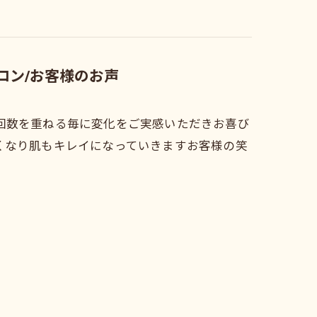
ロン/お客様のお声
回数を重ねる毎に変化をご実感いただきお喜び
くなり肌もキレイになっていきますお客様の笑