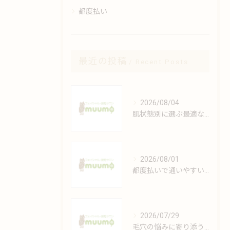
都度払い
最近の投稿
Recent Posts
2026/08/04
肌状態別に選ぶ最適なフェイシャルケアの方法
2026/08/01
都度払いで通いやすい安心脱毛の魅力解説
2026/07/29
毛穴の悩みに寄り添うエステの極意とは