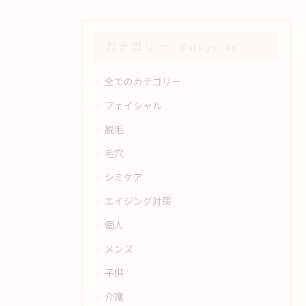
カテゴリー
Categories
全てのカテゴリー
フェイシャル
脱毛
毛穴
シミケア
エイジング対策
個人
メンズ
子供
介護