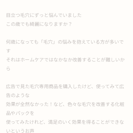
目立つ毛穴にずっと悩んでいました
この歳でも綺麗になりますか？
何歳になっても「毛穴」の悩みを抱えている方が多いで
す
それはホームケアではなかなか改善することが難しいか
ら
広告で見た毛穴専用商品を購入したけど、使ってみて広
告のような
効果が全然なかった！など、色々な毛穴を改善する化粧
品やパックを
使ってみたけれど、満足のいく効果を得ることができな
いというお声