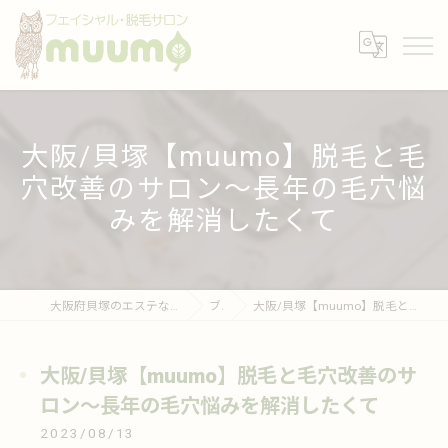
大阪/貝塚【muumo】脱毛と毛
穴改善のサロン～長年の毛穴悩
みを解消したくて
大阪府貝塚のエステならフェイシャル・脱毛サロンmuumo
ブログ
大阪/貝塚【muumo】脱毛と毛穴改善のサロン～長年の毛穴悩みを解消したくて
大阪/貝塚【muumo】脱毛と毛穴改善のサ
ロン～長年の毛穴悩みを解消したくて
2023/08/13