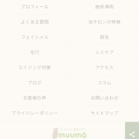
プロフィール
施術事例
よくある質問
当サロンの特徴
フェイシャル
脱毛
毛穴
シミケア
エイジング対策
アクセス
ブログ
コラム
お客様の声
お問い合わせ
プライバシーポリシー
サイトマップ