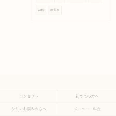
学割
尿漏れ
コンセプト
初めての方へ
シミでお悩みの方へ
メニュー・料金