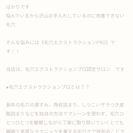
ばかりです
悩んでいるから沢山お手入れしているのに改善できない
毛穴
そんな悩みには《毛穴エクストラクションPRO》で
す！！
当店は、毛穴エクストラクションプロ認定サロン です
●毛穴エクストラクションプロとは？？
長年の毛穴の黒ずみ、角栓詰まり、しつこいザラつき皮
脂詰まりなどを独自の方法でマシーンを使わず、毛穴ひ
とつひとつを観察しながら丁寧に取り除いていくとても
繊細で高度なテクニックを要する毛穴ケア技術のことで