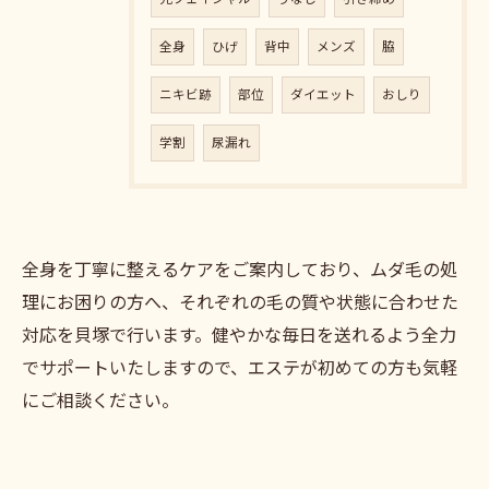
全身
ひげ
背中
メンズ
脇
ニキビ跡
部位
ダイエット
おしり
学割
尿漏れ
全身を丁寧に整えるケアをご案内しており、ムダ毛の処
理にお困りの方へ、それぞれの毛の質や状態に合わせた
対応を貝塚で行います。健やかな毎日を送れるよう全力
でサポートいたしますので、エステが初めての方も気軽
にご相談ください。