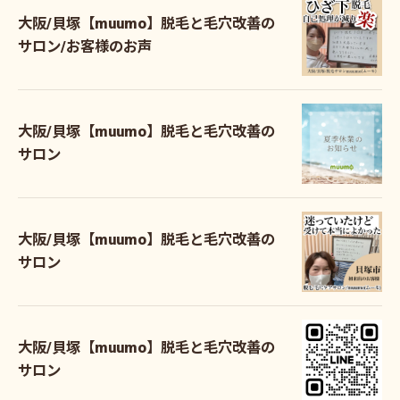
大阪/貝塚【muumo】脱毛と毛穴改善の
サロン/お客様のお声
大阪/貝塚【muumo】脱毛と毛穴改善の
サロン
大阪/貝塚【muumo】脱毛と毛穴改善の
サロン
大阪/貝塚【muumo】脱毛と毛穴改善の
サロン