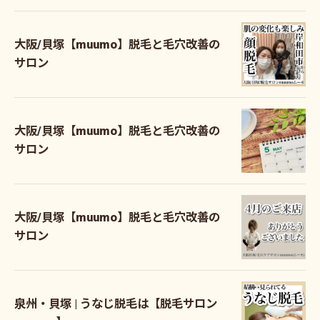
大阪/貝塚【muumo】脱毛と毛穴改善の
サロン
大阪/貝塚【muumo】脱毛と毛穴改善の
サロン
大阪/貝塚【muumo】脱毛と毛穴改善の
サロン
泉州・貝塚 | うなじ脱毛は【脱毛サロン