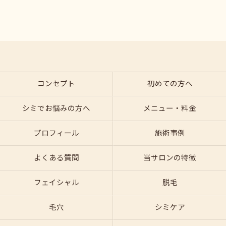
コンセプト
初めての方へ
シミでお悩みの方へ
メニュー・料金
プロフィール
施術事例
よくある質問
当サロンの特徴
フェイシャル
脱毛
毛穴
シミケア