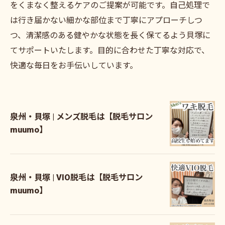
をくまなく整えるケアのご提案が可能です。自己処理で
は行き届かない細かな部位まで丁寧にアプローチしつ
つ、清潔感のある健やかな状態を長く保てるよう貝塚に
てサポートいたします。目的に合わせた丁寧な対応で、
快適な毎日をお手伝いしています。
泉州・貝塚 | メンズ脱毛は【脱毛サロン
muumo】
泉州・貝塚 | VIO脱毛は【脱毛サロン
muumo】