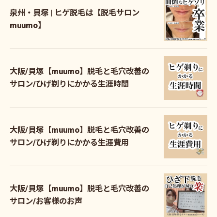
泉州・貝塚 | ヒゲ脱毛は【脱毛サロン
muumo】
大阪/貝塚【muumo】脱毛と毛穴改善の
サロン/ひげ剃りにかかる生涯時間
大阪/貝塚【muumo】脱毛と毛穴改善の
サロン/ひげ剃りにかかる生涯費用
大阪/貝塚【muumo】脱毛と毛穴改善の
サロン/お客様のお声