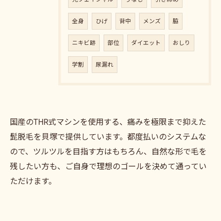
全身
ひげ
背中
メンズ
脇
ニキビ跡
部位
ダイエット
おしり
学割
尿漏れ
国産のTHR式マシンを使用する、痛みを極限まで抑えた
髭脱毛を貝塚で提供しています。都度払いのシステムな
ので、ツルツルを目指す方はもちろん、自然な形で毛を
残したい方も、ご自身で理想のゴールを決めて通ってい
ただけます。