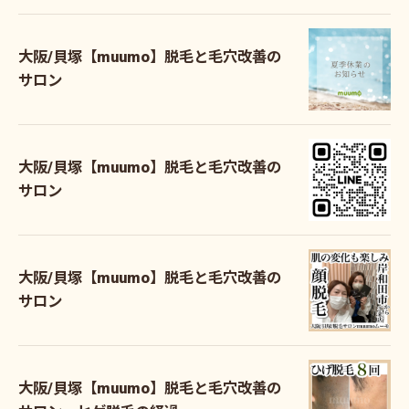
大阪/貝塚【muumo】脱毛と毛穴改善の
サロン
大阪/貝塚【muumo】脱毛と毛穴改善の
サロン
大阪/貝塚【muumo】脱毛と毛穴改善の
サロン
大阪/貝塚【muumo】脱毛と毛穴改善の