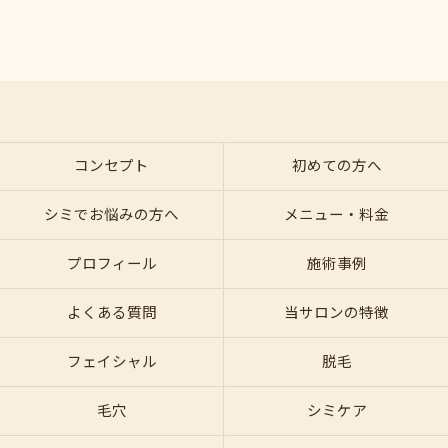
コンセプト
初めての方へ
シミでお悩みの方へ
メニュー・料金
プロフィール
施術事例
よくある質問
当サロンの特徴
フェイシャル
脱毛
毛穴
シミケア