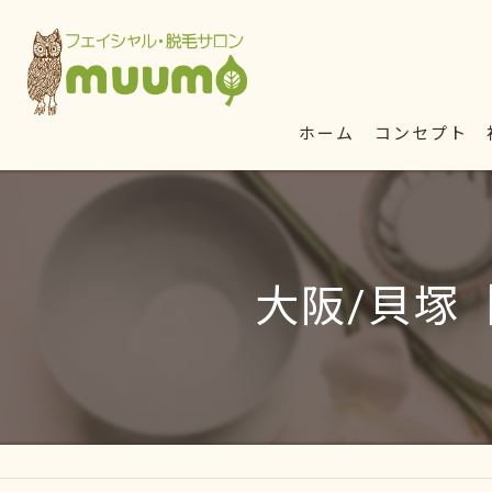
ホーム
コンセプト
大阪/貝塚