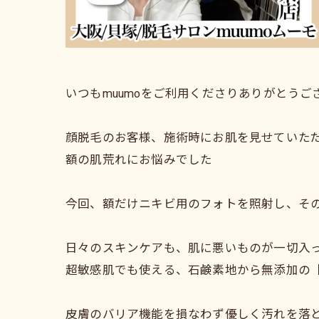
いつもmuumoをご利用くださりありがとうご
顔脱毛のお客様、施術時にお肌を見せていた
額の肌荒れにお悩みでした
今回、額だけニキビ用のフォトを照射し、そ
日々のスキンケアも、肌に悪いものが一切入
超敏感肌でも使える、石鹸素地から無添加の
皮膚のバリア機能を損なわず優しく汚れを落