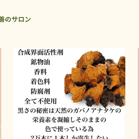
改善のサロン