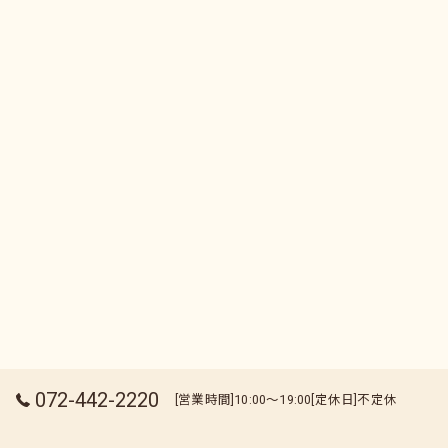
072-442-2220
[営業時間]10:00～19:00[定休日]不定休