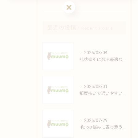
最近の投稿
Recent Posts
2026/08/04
肌状態別に選ぶ最適なフェイシャルケアの方法
2026/08/01
都度払いで通いやすい安心脱毛の魅力解説
2026/07/29
毛穴の悩みに寄り添うエステの極意とは