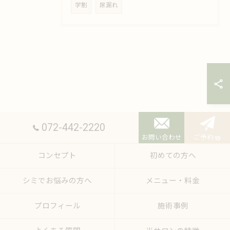
学割
尿漏れ
072-442-2220
お問い合わせ
ご予約
コンセプト
初めての方へ
シミでお悩みの方へ
メニュー・料金
プロフィール
施術事例