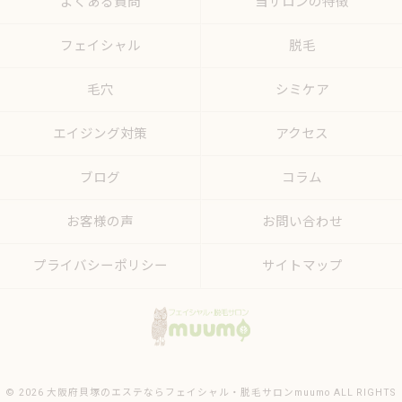
よくある質問
当サロンの特徴
フェイシャル
脱毛
毛穴
シミケア
エイジング対策
アクセス
ブログ
コラム
お客様の声
お問い合わせ
プライバシーポリシー
サイトマップ
© 2026 大阪府貝塚のエステならフェイシャル・脱毛サロンmuumo ALL RIGHTS