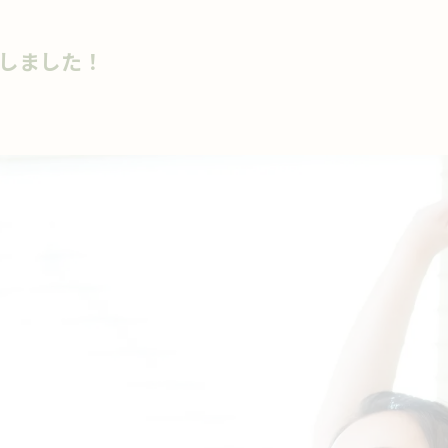
しました！