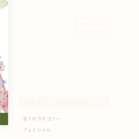
次のページ >
カテゴリー
Categories
全てのカテゴリー
フェイシャル