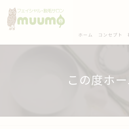
ホーム
コンセプト
この度ホー