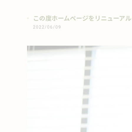
この度ホームページをリニューアル
2022/06/09