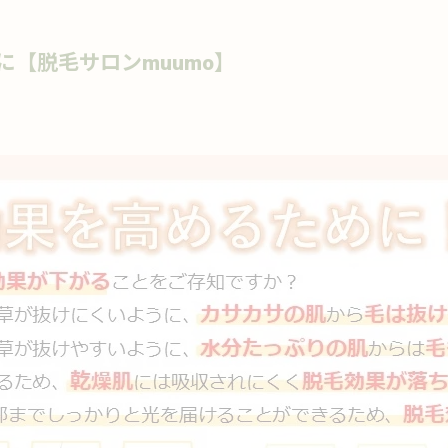
に【脱毛サロンmuumo】