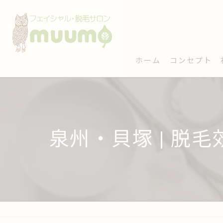
ホーム
コンセプト
泉州・貝塚 | 脱