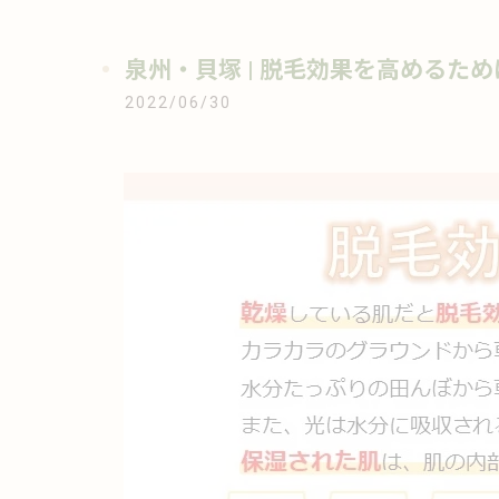
泉州・貝塚 | 脱毛効果を高めるため
2022/06/30