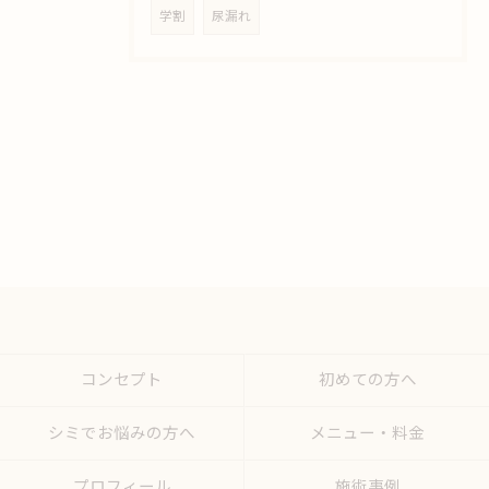
学割
尿漏れ
コンセプト
初めての方へ
シミでお悩みの方へ
メニュー・料金
プロフィール
施術事例