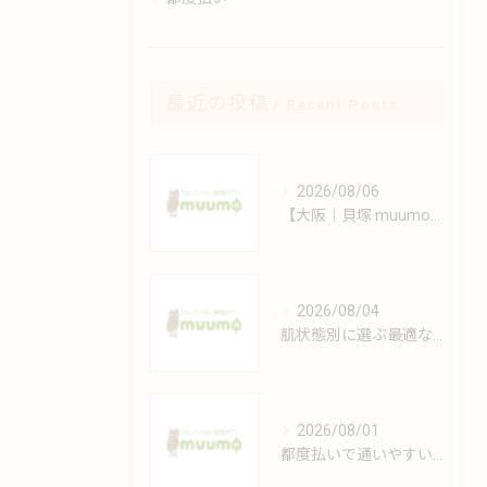
最近の投稿
Recent Posts
2026/08/06
【大阪｜貝塚 muumo】エステと自宅でできるシミ対策術
2026/08/04
肌状態別に選ぶ最適なフェイシャルケアの方法
2026/08/01
都度払いで通いやすい安心脱毛の魅力解説