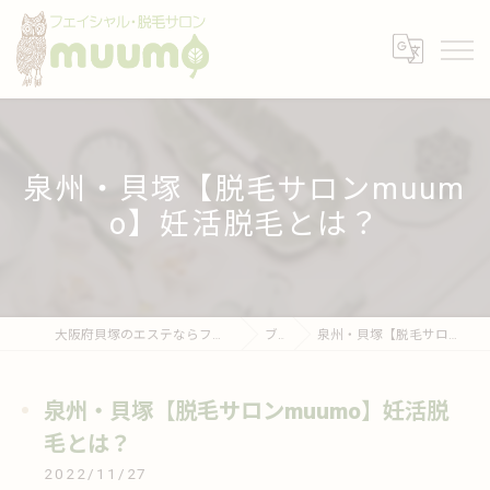
泉州・貝塚【脱毛サロンmuum
o】妊活脱毛とは？
大阪府貝塚のエステならフェイシャル・脱毛サロンmuumo
ブログ
泉州・貝塚【脱毛サロンmuumo】妊活脱毛とは？
泉州・貝塚【脱毛サロンmuumo】妊活脱
毛とは？
2022/11/27