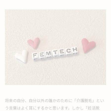
将来の自分、自分以外の誰かのために「介護脱毛」とい
う言葉はよく耳にするかと思います。しかし「妊活脱