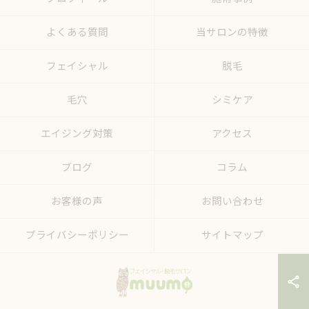
よくある質問
当サロンの特徴
フェイシャル
脱毛
毛穴
シミケア
エイジング対策
アクセス
ブログ
コラム
お客様の声
お問い合わせ
プライバシーポリシー
サイトマップ