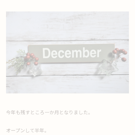
今年も残すところ一か月となりました。
オープンして半年。