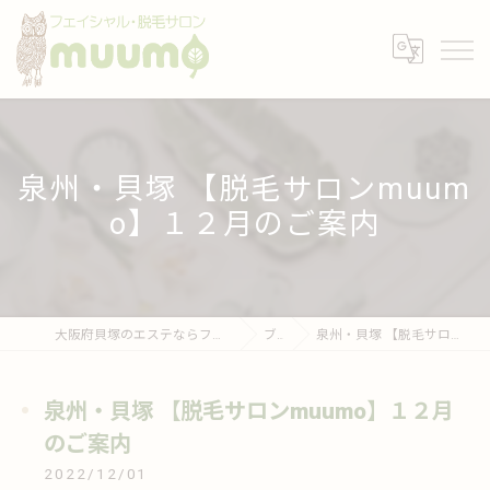
泉州・貝塚 【脱毛サロンmuum
o】１２月のご案内
大阪府貝塚のエステならフェイシャル・脱毛サロンmuumo
ブログ
泉州・貝塚 【脱毛サロンmuumo】１２月のご案内
泉州・貝塚 【脱毛サロンmuumo】１２月
のご案内
2022/12/01