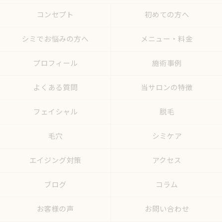
コンセプト
初めての方へ
シミでお悩みの方へ
メニュー・料金
プロフィール
施術事例
よくある質問
当サロンの特徴
フェイシャル
脱毛
毛穴
シミケア
エイジング対策
アクセス
ブログ
コラム
お客様の声
お問い合わせ