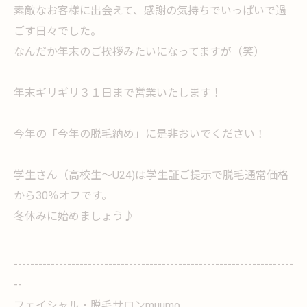
素敵なお客様に出会えて、感謝の気持ちでいっぱいで過
ごす日々でした。
なんだか年末のご挨拶みたいになってますが（笑）
年末ギリギリ３１日まで営業いたします！
今年の「今年の脱毛納め」に是非おいでください！
学生さん（高校生～U24)は学生証ご提示で脱毛通常価格
から30％オフです。
冬休みに始めましょう♪
--------------------------------------------------------------------
--
フェイシャル・脱毛サロンmuumo