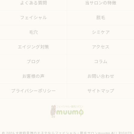
よくある質問
当サロンの特徴
フェイシャル
脱毛
毛穴
シミケア
エイジング対策
アクセス
ブログ
コラム
お客様の声
お問い合わせ
プライバシーポリシー
サイトマップ
© 2026 大阪府貝塚のエステならフェイシャル・脱毛サロンmuumo ALL RIGHTS