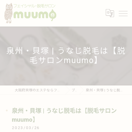
泉州・貝塚 | うなじ脱毛は【脱
毛サロンmuumo】
大阪府貝塚のエステならフェイシャル・脱毛サロンmuumo
ブログ
泉州・貝塚 | うなじ脱毛は【脱毛サロンmuumo】
泉州・貝塚 | うなじ脱毛は【脱毛サロン
muumo】
2023/03/26