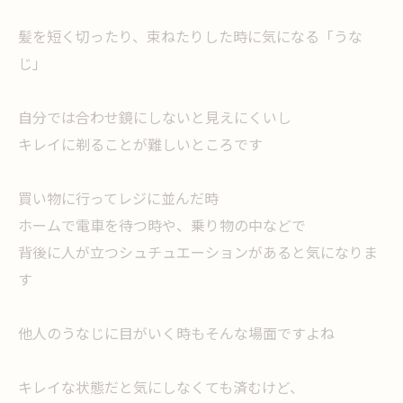
髪を短く切ったり、束ねたりした時に気になる「うな
じ」
自分では合わせ鏡にしないと見えにくいし
キレイに剃ることが難しいところです
買い物に行ってレジに並んだ時
ホームで電車を待つ時や、乗り物の中などで
背後に人が立つシュチュエーションがあると気になりま
す
他人のうなじに目がいく時もそんな場面ですよね
キレイな状態だと気にしなくても済むけど、