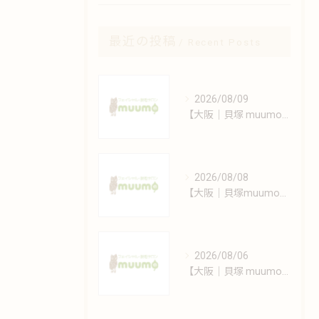
最近の投稿
Recent Posts
2026/08/09
【大阪｜貝塚 muumo】肌質別シミケア方法と日常美容習慣
2026/08/08
【大阪｜貝塚muumo】変化する肌に寄り添うエイジングケア
2026/08/06
【大阪｜貝塚 muumo】エステと自宅でできるシミ対策術