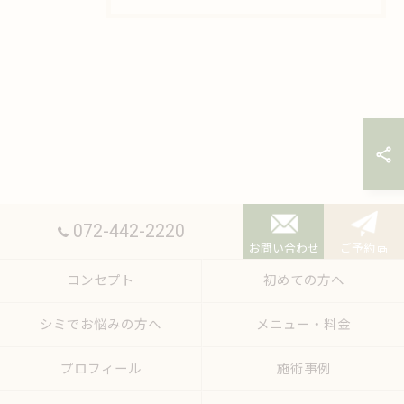
072-442-2220
お問い合わせ
ご予約
コンセプト
初めての方へ
シミでお悩みの方へ
メニュー・料金
プロフィール
施術事例