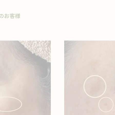
みのお客様