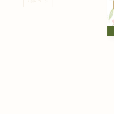
< 前のページ