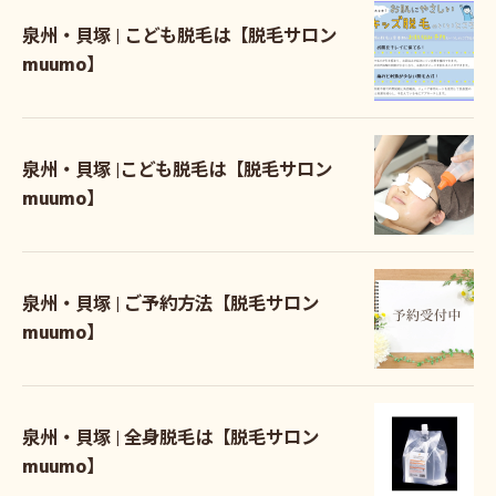
泉州・貝塚 | こども脱毛は【脱毛サロン
muumo】
泉州・貝塚 |こども脱毛は【脱毛サロン
muumo】
泉州・貝塚 | ご予約方法【脱毛サロン
muumo】
泉州・貝塚 | 全身脱毛は【脱毛サロン
muumo】