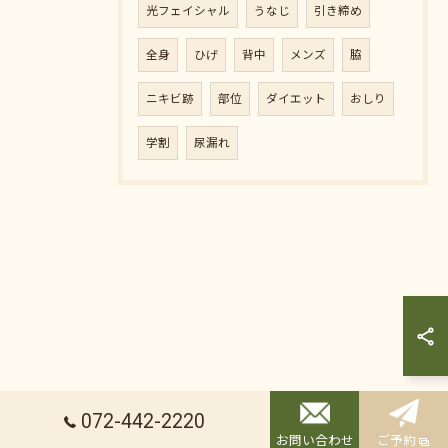
光フェイシャル
うなじ
引き締め
全身
ひげ
背中
メンズ
脇
ニキビ跡
部位
ダイエット
おしり
学割
尿漏れ
072-442-2220
お問い合わせ
ご予約