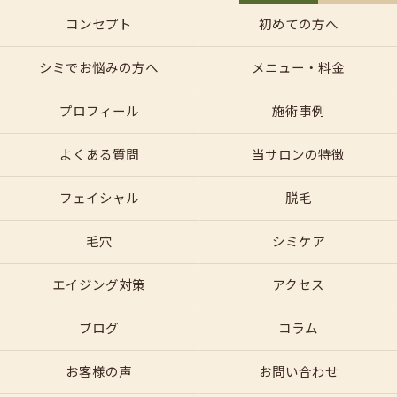
コンセプト
初めての方へ
シミでお悩みの方へ
メニュー・料金
プロフィール
施術事例
よくある質問
当サロンの特徴
フェイシャル
脱毛
毛穴
シミケア
エイジング対策
アクセス
ブログ
コラム
お客様の声
お問い合わせ