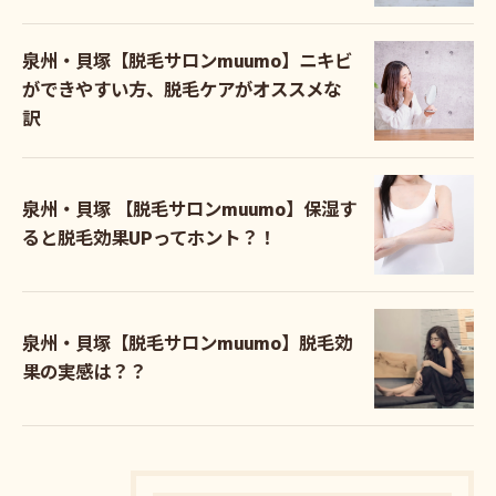
泉州・貝塚【脱毛サロンmuumo】ニキビ
ができやすい方、脱毛ケアがオススメな
訳
泉州・貝塚 【脱毛サロンmuumo】保湿す
ると脱毛効果UPってホント？！
泉州・貝塚【脱毛サロンmuumo】脱毛効
果の実感は？？