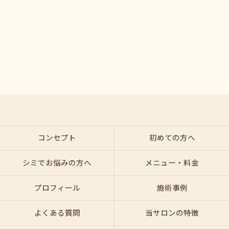
コンセプト
初めての方へ
シミでお悩みの方へ
メニュー・料金
プロフィール
施術事例
よくある質問
当サロンの特徴