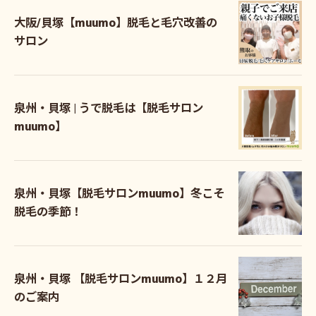
大阪/貝塚【muumo】脱毛と毛穴改善の
サロン
泉州・貝塚 | うで脱毛は【脱毛サロン
muumo】
泉州・貝塚【脱毛サロンmuumo】冬こそ
脱毛の季節！
泉州・貝塚 【脱毛サロンmuumo】１２月
のご案内