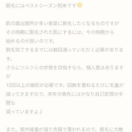
脱毛にはベストシーズン到来です
肌の露出箇所が多い春夏に脱毛したくなるものですが
その時期に脱毛された肌にするには、今の時期から
始めるのが良いのです。
脱毛完了するまでには数回通っていただく必要がありま
す。
さらにツルツルの状態を目指すなら、個人差はあります
が
12回以上の施術が必要です。回数を重ねるたびに毛量が
減ってきますので、来年の春先にはかなり自己処理の手
間も
減っていますよ♪
また、紫外線量が減り衣服で覆われるので、脱毛に大敵