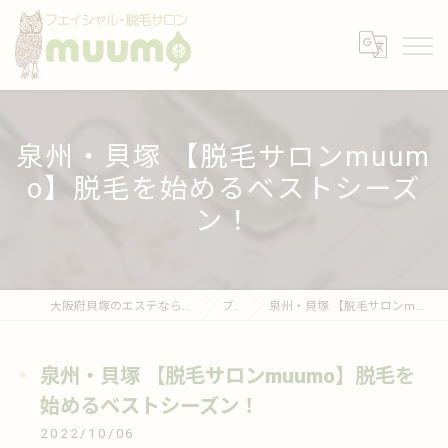
泉州・貝塚 【脱毛サロンmuum
o】脱毛を始めるベストシーズ
ン！
大阪府貝塚のエステならフェイシャル・脱毛サロンmuumo
ブログ
泉州・貝塚 【脱毛サロンmuumo】脱毛を始めるベストシーズン！
泉州・貝塚 【脱毛サロンmuumo】脱毛を
始めるベストシーズン！
2022/10/06