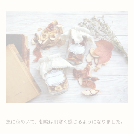
急に秋めいて、朝晩は肌寒く感じるようになりました。