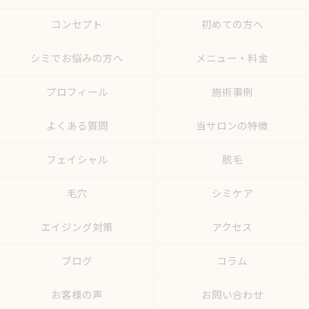
コンセプト
初めての方へ
シミでお悩みの方へ
メニュー・料金
プロフィール
施術事例
よくある質問
当サロンの特徴
フェイシャル
脱毛
毛穴
シミケア
エイジング対策
アクセス
ブログ
コラム
お客様の声
お問い合わせ