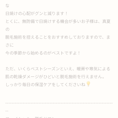
な
日焼けの心配がグンと減ります！
とくに、無防備で日焼けする機会が多いお子様は、真夏
の
脱毛施術を控えることをおすすめしておりますので、ま
さに
今の季節から始めるのがベストですよ！
ただ、いくらベストシーズンといえ、暖房や寒気による
肌の乾燥ダメージがひどいと脱毛施術を行えません。
しっかり毎日の保湿ケアをしてくださいね
--------------------------------------------------------------------
--