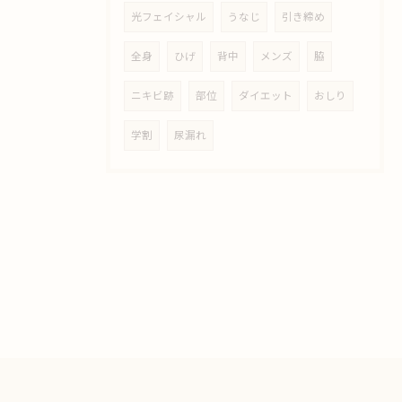
光フェイシャル
うなじ
引き締め
全身
ひげ
背中
メンズ
脇
ニキビ跡
部位
ダイエット
おしり
学割
尿漏れ