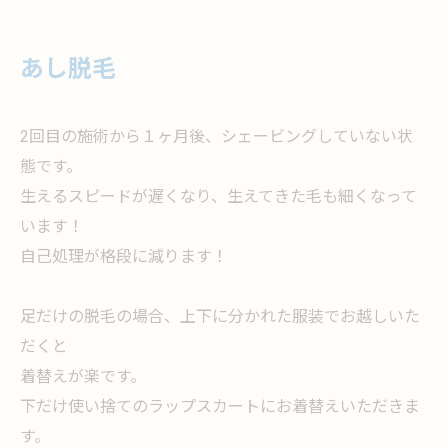
あし脱毛
2回目の施術から１ヶ月後、シェービングしていない状
態です。
生えるスピードが遅くなり、生えてきた毛も細くなって
います！
自己処理が格段に減ります！
足だけの脱毛の場合、上下に分かれた服装でお越しいた
だくと
着替えが楽です。
下だけ使い捨てのラップスカートにお着替えいただきま
す。