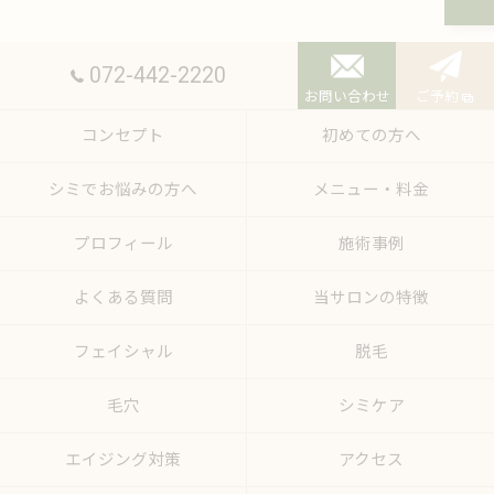
072-442-2220
お問い合わせ
ご予約
コンセプト
初めての方へ
シミでお悩みの方へ
メニュー・料金
プロフィール
施術事例
よくある質問
当サロンの特徴
フェイシャル
脱毛
毛穴
シミケア
エイジング対策
アクセス