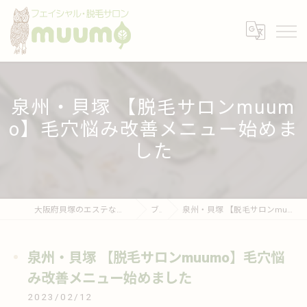
泉州・貝塚 【脱毛サロンmuum
o】毛穴悩み改善メニュー始めま
した
大阪府貝塚のエステならフェイシャル・脱毛サロンmuumo
ブログ
泉州・貝塚 【脱毛サロンmuumo】毛穴悩み改善メニュー始めました
泉州・貝塚 【脱毛サロンmuumo】毛穴悩
み改善メニュー始めました
2023/02/12