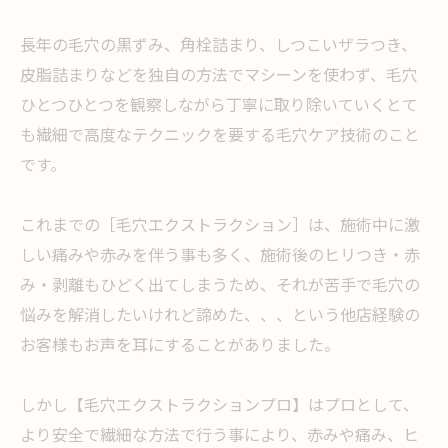
長年の毛穴の黒ずみ、角栓詰まり、しつこいザラつき、
皮脂詰まりなどを独自の方法でマシーンを使わず、毛穴
ひとつひとつを観察しながら丁寧に取り除いていくとて
も繊細で高度なテクニックを要する毛穴ケア技術のこと
です。
これまでの［毛穴エクストラクション］は、施術中に激
しい痛みや赤みを伴う事も多く、施術後のヒリつき・赤
み・剥離もひどく出てしまうため、それが苦手で毛穴の
悩みを解消したいけれど諦めた、、、という他店経験の
お客様もお声を耳にすることがありました。
しかし【毛穴エクストラクションプロ】はプロとして、
より安全で繊細な方法で行う事により、赤みや痛み、ヒ