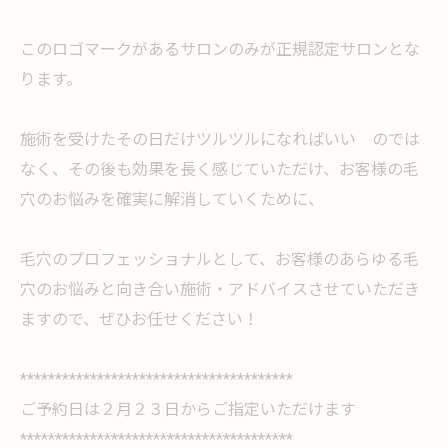
このロゴマークがあるサロンのみが正規認定サロンとな
ります。
施術を受けたその日だけツルツルになればいい のでは
なく、その後も効果を長く感じていただけ、お客様の毛
穴のお悩みを確実に解消していくために、
毛穴のプロフェッショナルとして、お客様のあらゆる毛
穴のお悩みと向き合い施術・アドバイスさせていただき
ますので、ぜひお任せください！
***************************************
ご予約日は２月２３日からご指定いただけます
***************************************