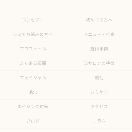
コンセプト
初めての方へ
シミでお悩みの方へ
メニュー・料金
プロフィール
施術事例
よくある質問
当サロンの特徴
フェイシャル
脱毛
毛穴
シミケア
エイジング対策
アクセス
ブログ
コラム