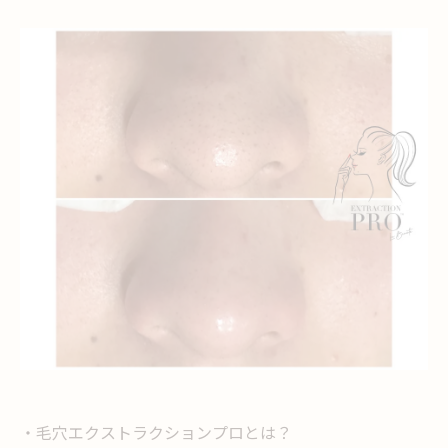
・毛穴エクストラクションプロとは？