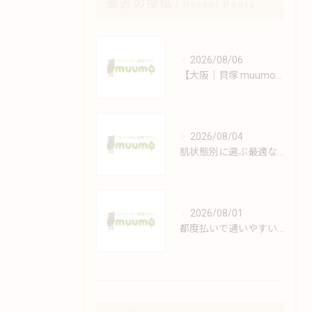
最近の投稿
Recent Posts
2026/08/06
【大阪｜貝塚 muumo】エステと自宅でできるシミ対策術
2026/08/04
肌状態別に選ぶ最適なフェイシャルケアの方法
2026/08/01
都度払いで通いやすい安心脱毛の魅力解説