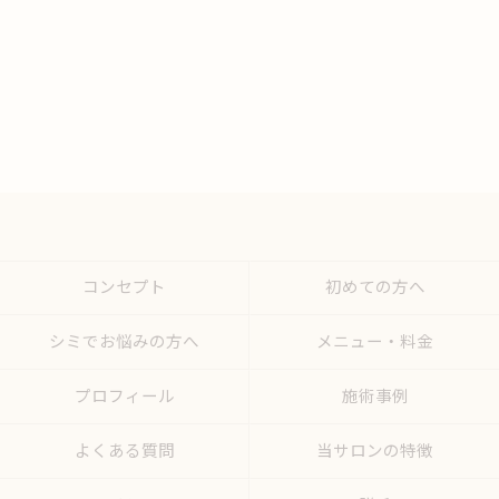
コンセプト
初めての方へ
シミでお悩みの方へ
メニュー・料金
プロフィール
施術事例
よくある質問
当サロンの特徴