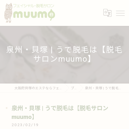
泉州・貝塚 | うで脱毛は【脱毛
サロンmuumo】
大阪府貝塚のエステならフェイシャル・脱毛サロンmuumo
ブログ
泉州・貝塚 | うで脱毛は【脱毛サロンmuumo】
泉州・貝塚 | うで脱毛は【脱毛サロン
muumo】
2023/02/19