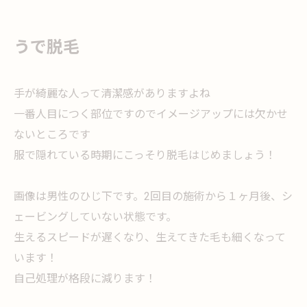
うで脱毛
手が綺麗な人って清潔感がありますよね
一番人目につく部位ですのでイメージアップには欠かせ
ないところです
服で隠れている時期にこっそり脱毛はじめましょう！
画像は男性のひじ下です。2回目の施術から１ヶ月後、シ
ェービングしていない状態です。
生えるスピードが遅くなり、生えてきた毛も細くなって
います！
自己処理が格段に減ります！