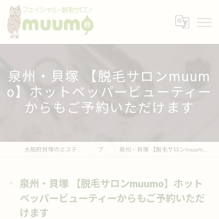
泉州・貝塚 【脱毛サロンmuum
o】ホットペッパービューティー
からもご予約いただけます
大阪府貝塚のエステならフェイシャル・脱毛サロンmuumo
ブログ
泉州・貝塚 【脱毛サロンmuumo】ホットペッパービューティーからもご予約いただけます
泉州・貝塚 【脱毛サロンmuumo】ホット
ペッパービューティーからもご予約いただ
けます