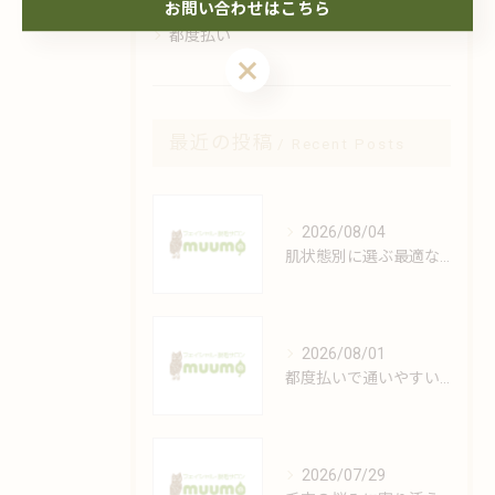
お問い合わせはこちら
都度払い
最近の投稿
Recent Posts
2026/08/04
肌状態別に選ぶ最適なフェイシャルケアの方法
2026/08/01
都度払いで通いやすい安心脱毛の魅力解説
2026/07/29