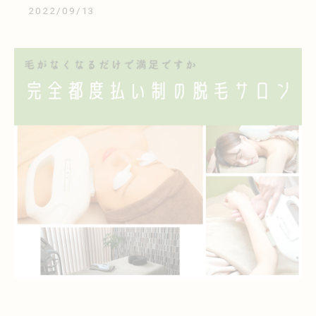
2022/09/13