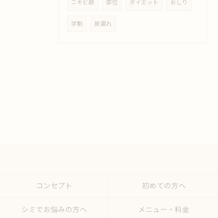
ニキビ跡
部位
ダイエット
おしり
学割
尿漏れ
コンセプト
初めての方へ
シミでお悩みの方へ
メニュー・料金