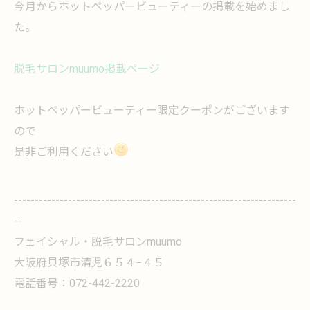
今月からホットペッパービューティーの掲載を始めまし
た。
脱毛サロンmuumo掲載ページ
ホットペッパービューティー限定クーポンがございます
ので
是非ご利用ください
--------------------------------------------------------------------
--
フェイシャル・脱毛サロンmuumo
大阪府貝塚市清児６５４−４５
電話番号：072-442-2220