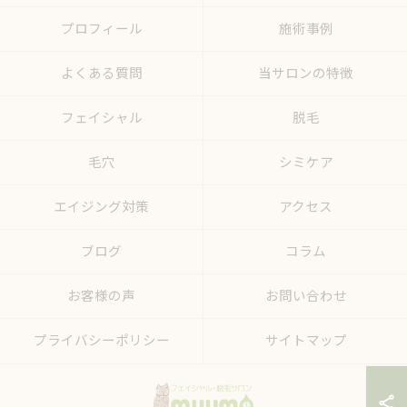
プロフィール
施術事例
よくある質問
当サロンの特徴
フェイシャル
脱毛
毛穴
シミケア
エイジング対策
アクセス
ブログ
コラム
お客様の声
お問い合わせ
プライバシーポリシー
サイトマップ