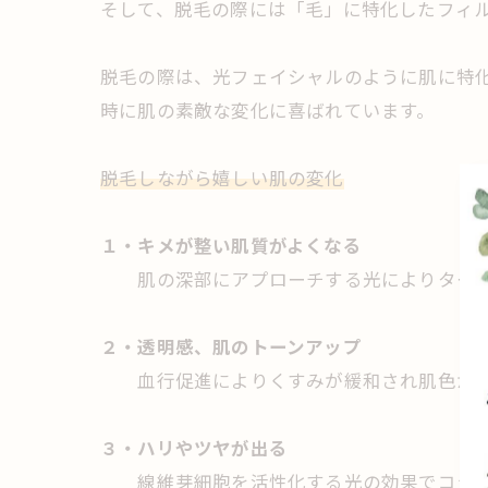
そして、脱毛の際には「毛」に特化したフィ
脱毛の際は、光フェイシャルのように肌に特
時に肌の素敵な変化に喜ばれています。
脱毛しながら嬉しい肌の変化
１・キメが整い肌質がよくなる
肌の深部にアプローチする光によりターン
２・透明感、肌のトーンアップ
血行促進によりくすみが緩和され肌色が明
３・ハリやツヤが出る
線維芽細胞を活性化する光の効果でコラー