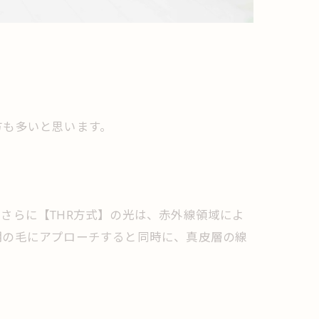
方も多いと思います。
さらに【THR方式】の光は、赤外線領域によ
期の毛にアプローチすると同時に、真皮層の線