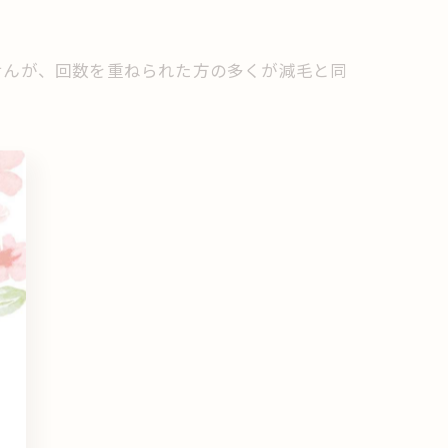
せんが、回数を重ねられた方の多くが減毛と同