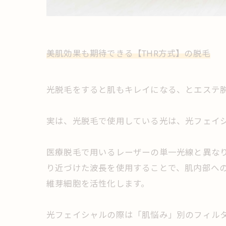
美肌効果も期待できる【THR方式】の脱毛
光脱毛をすると肌もキレイになる、とエステ
実は、光脱毛で使用している光は、光フェイ
医療脱毛で用いるレーザーの単一光線と異なり
り近づけた波長を使用することで、肌内部へ
維芽細胞を活性化します。
光フェイシャルの際は「肌悩み」別のフィル