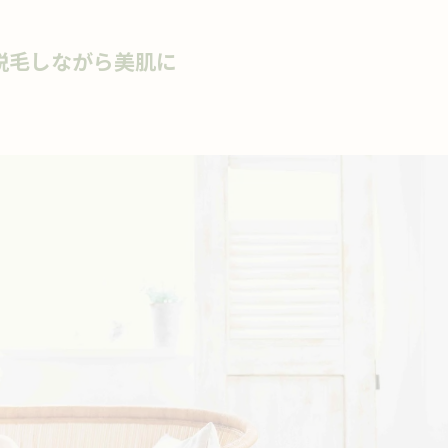
脱毛しながら美肌に