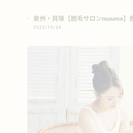
泉州・貝塚【脱毛サロンmuumo】
2022/10/24