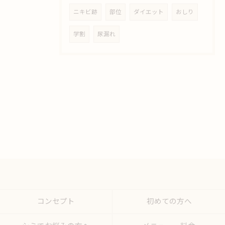
ニキビ跡
部位
ダイエット
おしり
学割
尿漏れ
コンセプト
初めての方へ