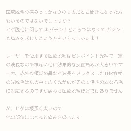
医療脱毛の痛みってかなりのものだとお聞きになった方
もいるのではないでしょうか？
ヒゲ脱毛に関しては バチン！どころではなくて ガツン！
と痛みを感じたという方もいらっしゃいます
レーザーを使用する医療脱毛はピンポイント光線で一定
の波長なので根深い毛に効果的な反面痛みが大きいです
一方、赤外線領域の異なる波長をミックスしたTHR方式
の光脱毛は肌の中で広く光が広がるので深さの異なる毛
に対応するのですが痛みは医療脱毛ほどではありません
が、ヒゲは根深く太いので
他の部位に比べると痛みを感じます