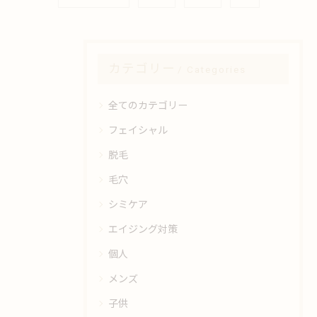
カテゴリー
Categories
全てのカテゴリー
フェイシャル
脱毛
毛穴
シミケア
エイジング対策
個人
メンズ
子供