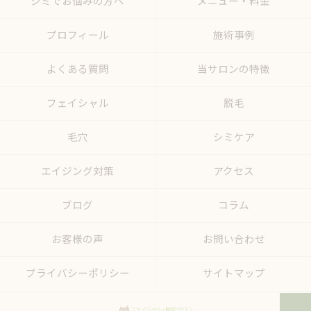
シミでお悩みの方へ
メニュー・料金
プロフィール
施術事例
よくある質問
当サロンの特徴
フェイシャル
脱毛
毛穴
シミケア
エイジング対策
アクセス
ブログ
コラム
お客様の声
お問い合わせ
プライバシーポリシー
サイトマップ