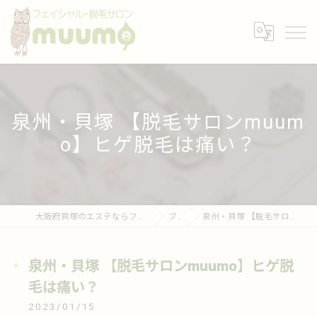
泉州・貝塚 【脱毛サロンmuum
o】ヒゲ脱毛は痛い？
大阪府貝塚のエステならフェイシャル・脱毛サロンmuumo
ブログ
泉州・貝塚 【脱毛サロンmuumo】ヒゲ脱毛は痛い？
泉州・貝塚 【脱毛サロンmuumo】ヒゲ脱
毛は痛い？
2023/01/15